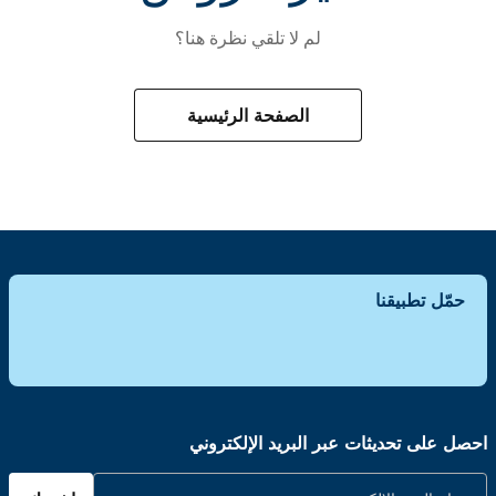
لم لا تلقي نظرة هنا؟
الصفحة الرئيسية
حمّل تطبيقنا
احصل على تحديثات عبر البريد الإلكتروني