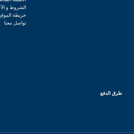
الشروط و الأ
خريطة الموقع
تواصل معنا
طرق الدفع