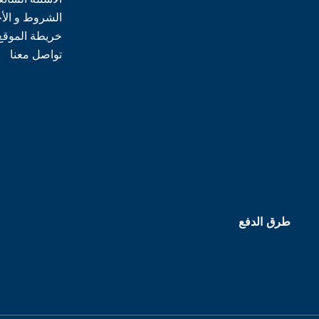
الشروط و الأ
خريطة الموقع
تواصل معنا
طرق الدفع