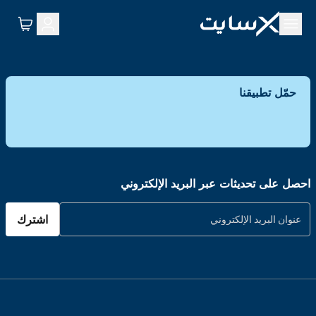
حمّل تطبيقنا
احصل على تحديثات عبر البريد الإلكتروني
اشترك