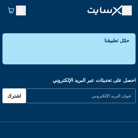
حمّل تطبيقنا
احصل على تحديثات عبر البريد الإلكتروني
اشترك