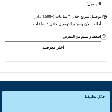
التوصيل)
توصيل سريع خلال ٣ ساعات
(
+1.500 د.ك.
)
أطلب الآن وسيتم التوصيل خلال ٣ ساعات.
اضغط واستلم من المعرض
اختر معرضك
حمّل تطبيقنا