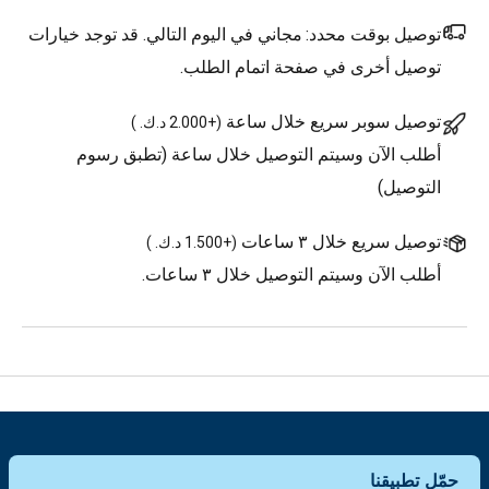
توصيل بوقت محدد:
مجاني في اليوم التالي. قد توجد خيارات
توصيل أخرى في صفحة اتمام الطلب.
توصيل سوبر سريع خلال ساعة
(
+2.000 د.ك.
)
أطلب الآن وسيتم التوصيل خلال ساعة (تطبق رسوم
التوصيل)
توصيل سريع خلال ٣ ساعات
(
+1.500 د.ك.
)
أطلب الآن وسيتم التوصيل خلال ٣ ساعات.
حمّل تطبيقنا