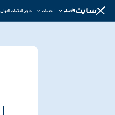
الأقسام
الخدمات
متاجر العلامات التجاري
ل