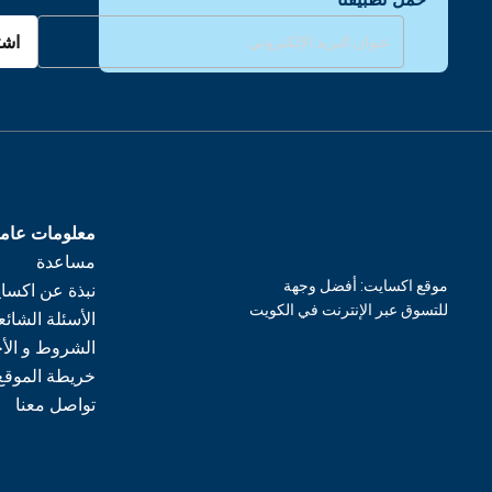
اشت
معلومات عام
مساعدة
موقع اكسايت: أفضل وجهة
نبذة عن اكسا
للتسوق عبر الإنترنت في الكويت
الأسئلة الشائع
الشروط و الأ
خريطة الموقع
تواصل معنا