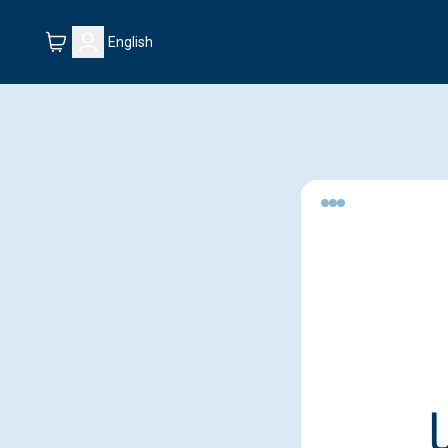
English