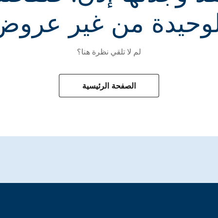
لوحيدة من غير عروض
لم لا تلقي نظرة هنا؟
الصفحة الرئيسية