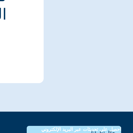
ا
احصل على تحديثات عبر البريد الإلكتروني
حمّل تطبيقنا