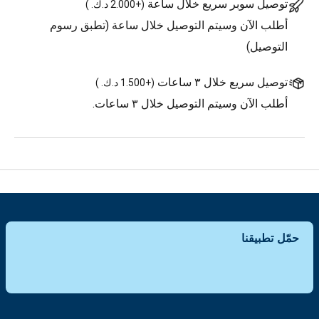
توصيل سوبر سريع خلال ساعة
(
+2.000 د.ك.
)
أطلب الآن وسيتم التوصيل خلال ساعة (تطبق رسوم
التوصيل)
توصيل سريع خلال ٣ ساعات
(
+1.500 د.ك.
)
أطلب الآن وسيتم التوصيل خلال ٣ ساعات.
حمّل تطبيقنا