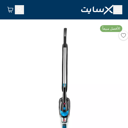
الأفضل مبيعاً