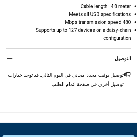
Cable length : 4.8 meter
Meets all USB specifications
480 Mbps transmission speed
Supports up to 127 devices on a daisy-chain
configuration
التوصيل
توصيل بوقت محدد:
مجاني في اليوم التالي. قد توجد خيارات
توصيل أخرى في صفحة اتمام الطلب.