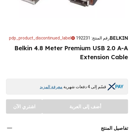
BELKIN
رقم المنتج
:
192231
pdp_product_discontinued_label
Belkin 4.8 Meter Premium USB 2.0 A-A
Extension Cable
قسّم إلى 4 دفعات شهرية
معرفة المزيد
أضف إلى العربة
اشتري الآن
تفاصيل المنتج