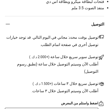
فتحات لبطاقة ميكرو وبطاقة اس دي
منفذ الصوت 3.5 ملم
التوصيل
توصيل بوقت محدد:
مجاني في اليوم التالي. قد توجد خيارات
توصيل أخرى في صفحة اتمام الطلب.
توصيل سوبر سريع خلال ساعة
(
+2.000 د.ك.
)
أطلب الآن وسيتم التوصيل خلال ساعة (تطبق رسوم
التوصيل)
توصيل سريع خلال ٣ ساعات
(
+1.500 د.ك.
)
أطلب الآن وسيتم التوصيل خلال ٣ ساعات.
اضغط واستلم من المعرض