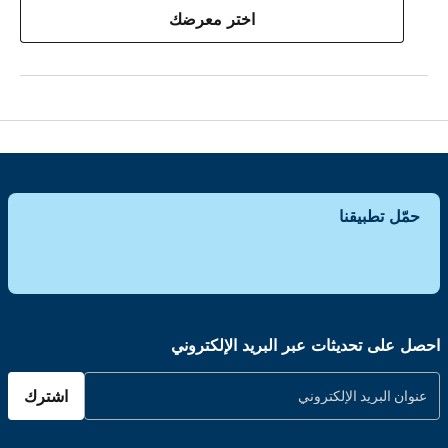
اختر معرضك
حمّل تطبيقنا
احصل على تحديثات عبر البريد الإلكتروني
اشترك