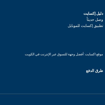
دليل إكسايت
وصل حديثاً
تطبيق إكسايت للموبايل
موقع اكسايت: أفضل وجهة للتسوق عبر الإنترنت في الكويت
طرق الدفع