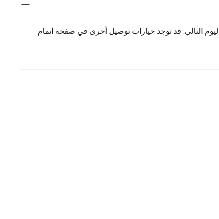
يوم التالي. قد توجد خيارات توصيل أخرى في صفحة اتمام