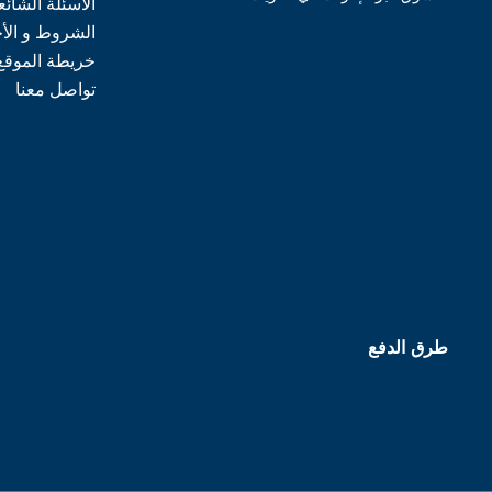
الأسئلة الشائع
الشروط و الأ
خريطة الموقع
تواصل معنا
طرق الدفع