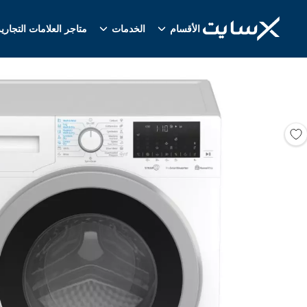
الأقسام
الخدمات
متاجر العلامات التجاري