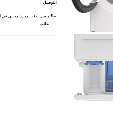
التوصيل
توصيل بوقت محدد:
مجاني في ال
الطلب.