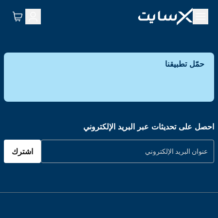
حمّل تطبيقنا
احصل على تحديثات عبر البريد الإلكتروني
اشترك