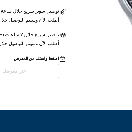
توصيل سوبر سريع خلال ساعة
أطلب الآن وسيتم التوصيل خلا
توصيل سريع خلال ٣ ساعات
(
+1.500 د.ك.
أطلب الآن وسيتم التوصيل خلال ٣ ساعات
اضغط واستلم من المعرض
اختر معرضك