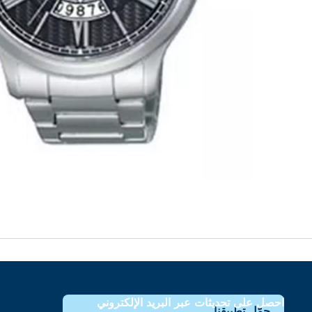
احصل على تحديثات عبر البريد الإلكتروني
حمّل تطبيقنا