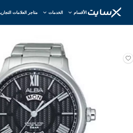
الأقسام
الخدمات
متاجر العلامات التجاري