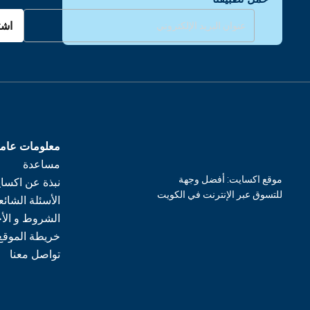
اشت
معلومات عام
مساعدة
موقع اكسايت: أفضل وجهة
نبذة عن اكسا
للتسوق عبر الإنترنت في الكويت
الأسئلة الشائع
الشروط و الأ
خريطة الموقع
تواصل معنا