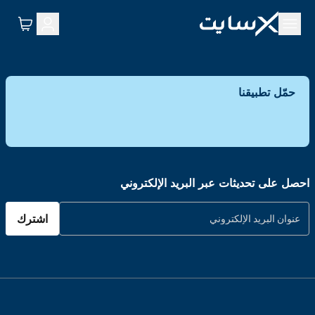
حمّل تطبيقنا
احصل على تحديثات عبر البريد الإلكتروني
اشترك