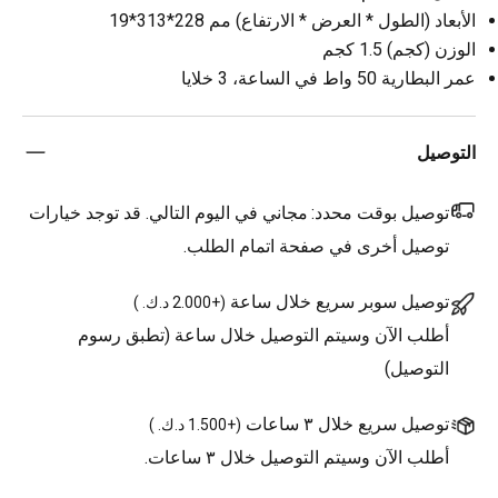
الأبعاد (الطول * العرض * الارتفاع) مم 228*313*19
الوزن (كجم) 1.5 كجم
عمر البطارية 50 واط في الساعة، 3 خلايا
التوصيل
توصيل بوقت محدد:
مجاني في اليوم التالي. قد توجد خيارات
توصيل أخرى في صفحة اتمام الطلب.
توصيل سوبر سريع خلال ساعة
(
+2.000 د.ك.
)
أطلب الآن وسيتم التوصيل خلال ساعة (تطبق رسوم
التوصيل)
توصيل سريع خلال ٣ ساعات
(
+1.500 د.ك.
)
أطلب الآن وسيتم التوصيل خلال ٣ ساعات.