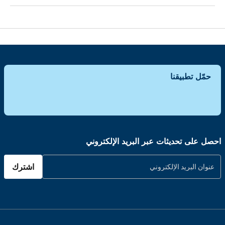
حمّل تطبيقنا
احصل على تحديثات عبر البريد الإلكتروني
اشترك