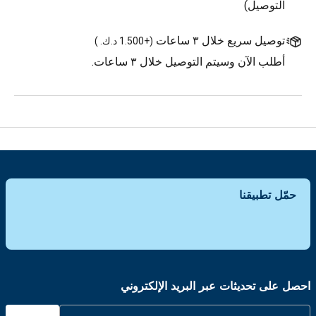
التوصيل)
توصيل سريع خلال ٣ ساعات
(
+1.500 د.ك.
)
أطلب الآن وسيتم التوصيل خلال ٣ ساعات.
حمّل تطبيقنا
احصل على تحديثات عبر البريد الإلكتروني