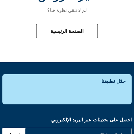
لم لا تلقي نظرة هنا؟
الصفحة الرئيسية
حمّل تطبيقنا
احصل على تحديثات عبر البريد الإلكتروني