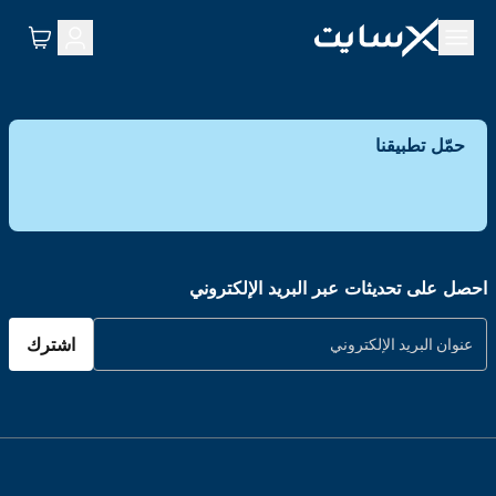
حمّل تطبيقنا
احصل على تحديثات عبر البريد الإلكتروني
اشترك