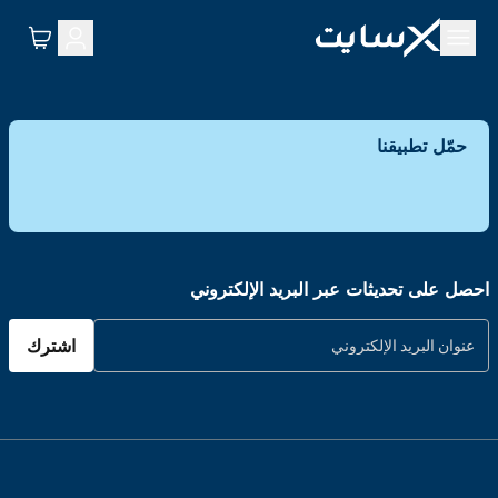
حمّل تطبيقنا
احصل على تحديثات عبر البريد الإلكتروني
اشترك