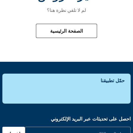
لم لا تلقي نظرة هنا؟
الصفحة الرئيسية
حمّل تطبيقنا
احصل على تحديثات عبر البريد الإلكتروني