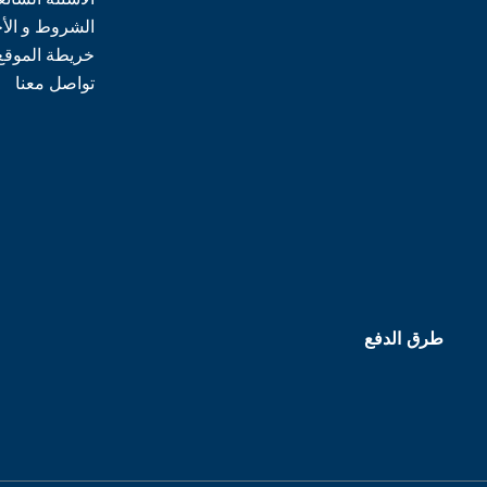
الشروط و الأ
خريطة الموقع
تواصل معنا
طرق الدفع