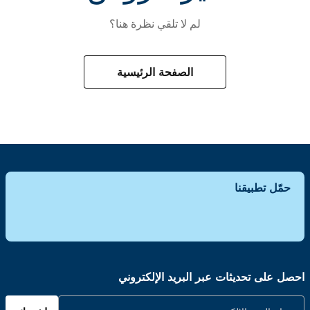
لم لا تلقي نظرة هنا؟
الصفحة الرئيسية
حمّل تطبيقنا
احصل على تحديثات عبر البريد الإلكتروني