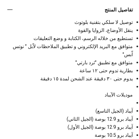
تفاصيل المنتج
توصيل لا سلكي بتقنية بلوتوث
ينقل الأوضاع، الزوايا والقوة
تستطيع من خلاله الرسم، الكتابة و وضع التعليقات
متوافق مع البريد الإلكتروني و تطبيق الملاحظات لاّبل " نوتس
اّبس"
متوافق مع تطبيق "ثرد بارتي"
بطارية تدوم حتى ١٢ ساعة
يدوم حتى ٣٠ دقيقة عند الشحن لمدة ١٥ دقيقة
موديلات الآيباد
آيباد (الجيل التاسع)
آيباد برو 12.9 بوصة (الجيل الثاني)
آيباد برو 12.9 بوصة (الجيل الأول)
آيباد برو 10.5 بوصة