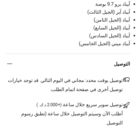
آيباد برو 9.7 بوصة
آيباد آير (الجيل الثالث)
آيباد (الجيل الثامن)
آيباد (الجيل السابع)
آيباد (الجيل السادس)
آيباد ميني (الجيل الخامس)
التوصيل
توصيل بوقت محدد:
مجاني في اليوم التالي. قد توجد خيارات
توصيل أخرى في صفحة اتمام الطلب.
توصيل سوبر سريع خلال ساعة
(
+2.000 د.ك.
)
أطلب الآن وسيتم التوصيل خلال ساعة (تطبق رسوم
التوصيل