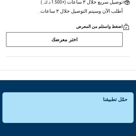
توصيل سريع خلال ٣ ساعات
(
+1.500 د.ك.
)
أطلب الآن وسيتم التوصيل خلال ٣ ساعات .
اضغط واستلم من المعرض
اختر معرضك
حمّل تطبيقنا