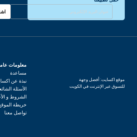
اشت
معلومات عام
مساعدة
موقع اكسايت: أفضل وجهة
نبذة عن اكسا
للتسوق عبر الإنترنت في الكويت
الأسئلة الشائع
الشروط و الأ
خريطة الموقع
تواصل معنا