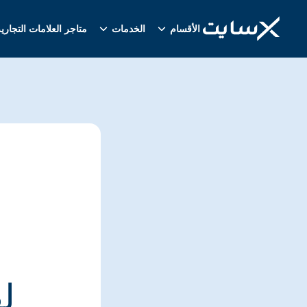
الأقسام
الخدمات
متاجر العلامات التجاري
ل