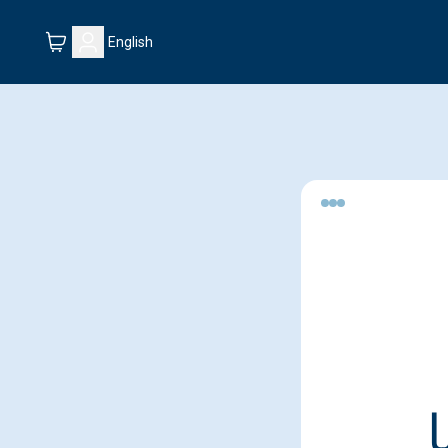
English