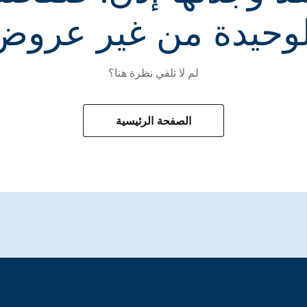
لوحيدة من غير عروض
لم لا تلقي نظرة هنا؟
الصفحة الرئيسية