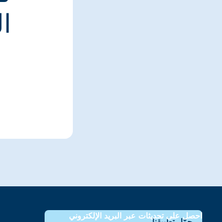
ا
احصل على تحديثات عبر البريد الإلكتروني
حمّل تطبيقنا