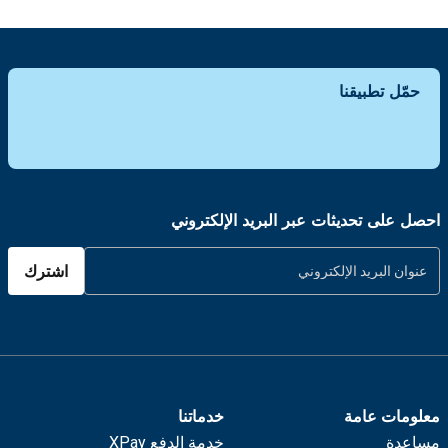
حمّل تطبيقنا
احصل على تحديثات عبر البريد الإلكتروني
اشترك
معلومات عامة
خدماتنا
مساعدة
خدمة الدفع XPay