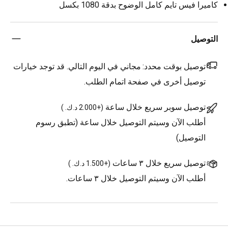
كاميرا فيس تايم كامل الوضوح بدقة 1080 بكسل
التوصيل
توصيل بوقت محدد:
مجاني في اليوم التالي. قد توجد خيارات
توصيل أخرى في صفحة اتمام الطلب.
توصيل سوبر سريع خلال ساعة
(
+2.000 د.ك.
)
أطلب الآن وسيتم التوصيل خلال ساعة (تطبق رسوم
التوصيل)
توصيل سريع خلال ٣ ساعات
(
+1.500 د.ك.
)
أطلب الآن وسيتم التوصيل خلال ٣ ساعات.