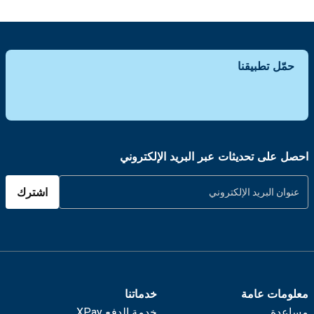
حمّل تطبيقنا
احصل على تحديثات عبر البريد الإلكتروني
اشترك
معلومات عامة
خدماتنا
مساعدة
خدمة الدفع XPay