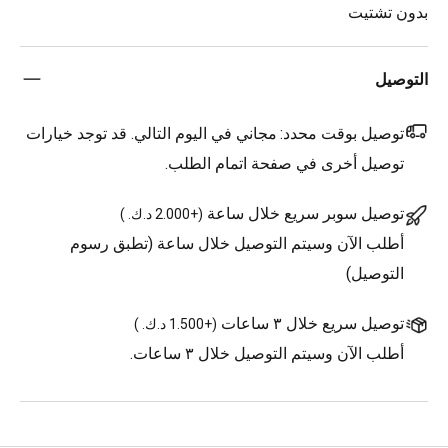
بدون تشتيت
التوصيل
توصيل بوقت محدد:
مجاني في اليوم التالي. قد توجد خيارات
توصيل أخرى في صفحة اتمام الطلب.
توصيل سوبر سريع خلال ساعة
(
+2.000 د.ك.
)
أطلب الآن وسيتم التوصيل خلال ساعة (تطبق رسوم
التوصيل)
توصيل سريع خلال ٣ ساعات
(
+1.500 د.ك.
)
أطلب الآن وسيتم التوصيل خلال ٣ ساعات.