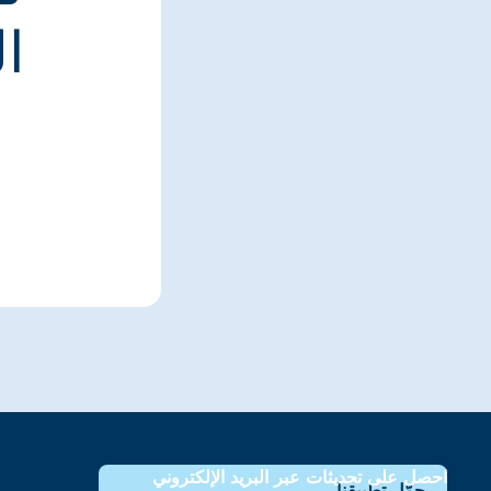
ا
احصل على تحديثات عبر البريد الإلكتروني
حمّل تطبيقنا