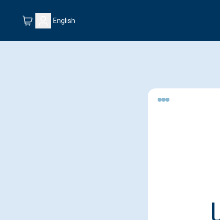
English