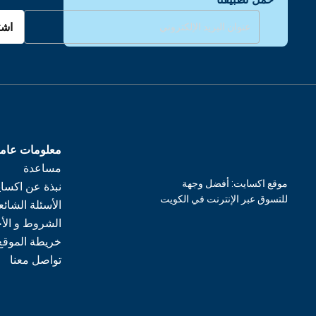
اشت
معلومات عام
مساعدة
موقع اكسايت: أفضل وجهة
نبذة عن اكسا
للتسوق عبر الإنترنت في الكويت
الأسئلة الشائع
الشروط و الأ
خريطة الموقع
تواصل معنا