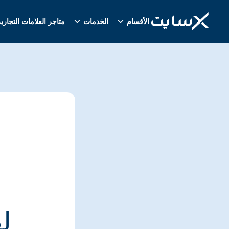
الأقسام
الخدمات
متاجر العلامات التجاري
ل