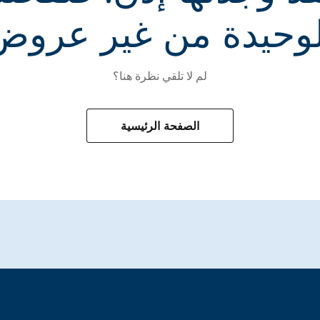
لوحيدة من غير عروض
لم لا تلقي نظرة هنا؟
الصفحة الرئيسية