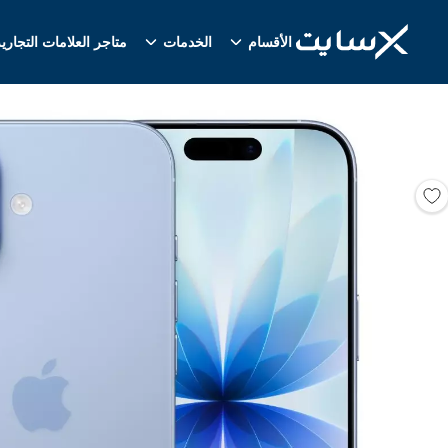
الأقسام
الخدمات
متاجر العلامات التجاري