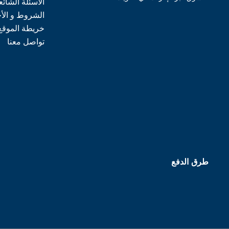
الأسئلة الشائع
الشروط و الأ
خريطة الموقع
تواصل معنا
طرق الدفع