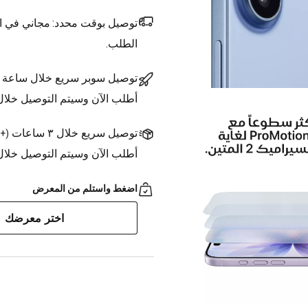
توصيل بوقت محدد:
مجاني في ال
الطلب.
توصيل سوبر سريع خلال ساعة
أطلب الآن وسيتم التوصيل خلا
توصيل سريع خلال ٣ ساعات
(
+1.500 د.ك.
أطلب الآن وسيتم التوصيل خلال ٣ ساعات
اضغط واستلم من المعرض
اختر معرضك