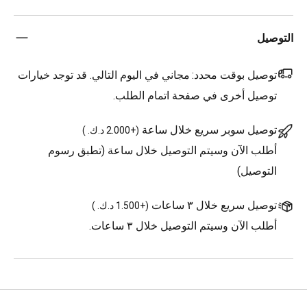
التوصيل
توصيل بوقت محدد:
مجاني في اليوم التالي. قد توجد خيارات
توصيل أخرى في صفحة اتمام الطلب.
توصيل سوبر سريع خلال ساعة
(
+2.000 د.ك.
)
أطلب الآن وسيتم التوصيل خلال ساعة (تطبق رسوم
التوصيل)
توصيل سريع خلال ٣ ساعات
(
+1.500 د.ك.
)
أطلب الآن وسيتم التوصيل خلال ٣ ساعات.