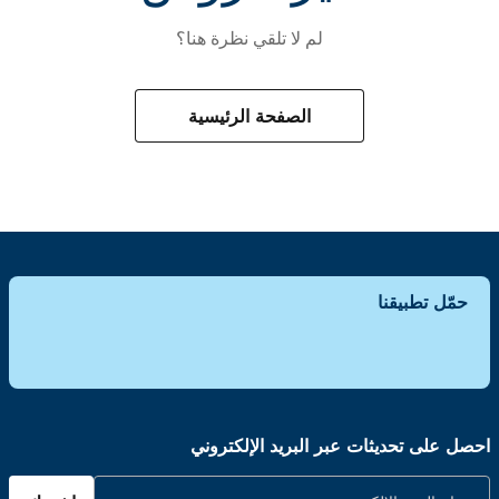
لم لا تلقي نظرة هنا؟
الصفحة الرئيسية
حمّل تطبيقنا
احصل على تحديثات عبر البريد الإلكتروني