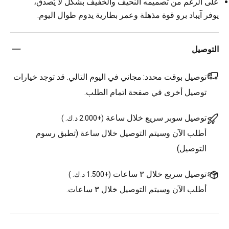
على الرغم من تصميمه النحيف والخفيف بشكل لا يُصدق،
يوفر آيباد برو قوة مذهلة وعمر بطارية يدوم طوال اليوم.
التوصيل
توصيل بوقت محدد:
مجاني في اليوم التالي. قد توجد خيارات
توصيل أخرى في صفحة اتمام الطلب.
توصيل سوبر سريع خلال ساعة
(
+2.000 د.ك.
)
أطلب الآن وسيتم التوصيل خلال ساعة (تطبق رسوم
التوصيل)
توصيل سريع خلال ٣ ساعات
(
+1.500 د.ك.
)
أطلب الآن وسيتم التوصيل خلال ٣ ساعات.