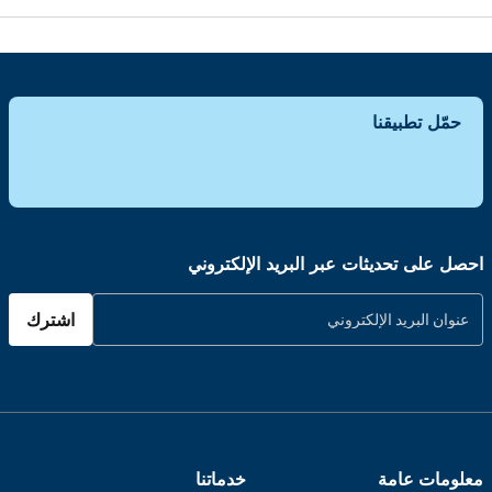
حمّل تطبيقنا
احصل على تحديثات عبر البريد الإلكتروني
اشترك
معلومات عامة
خدماتنا