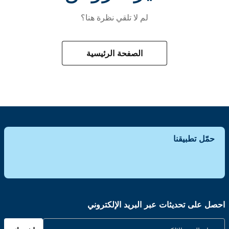
لم لا تلقي نظرة هنا؟
الصفحة الرئيسية
حمّل تطبيقنا
احصل على تحديثات عبر البريد الإلكتروني