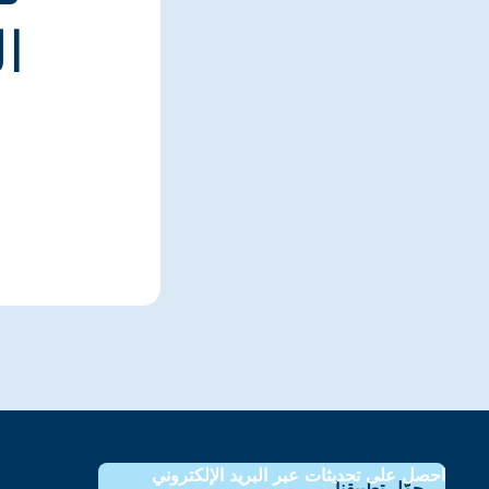
ا
احصل على تحديثات عبر البريد الإلكتروني
حمّل تطبيقنا