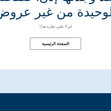
لوحيدة من غير عروض
لم لا تلقي نظرة هنا؟
الصفحة الرئيسية