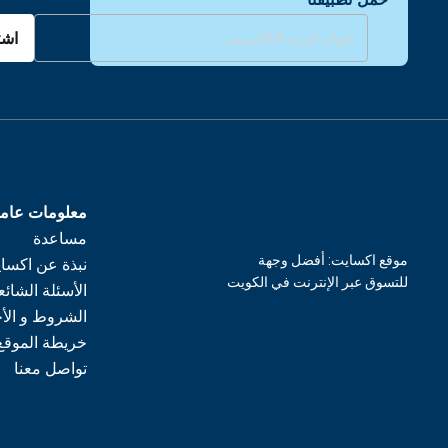
اشت
معلومات عام
مساعدة
موقع اكسايت: أفضل وجهة
نبذة عن اكسا
للتسوق عبر الإنترنت في الكويت
الأسئلة الشائع
الشروط و الأ
خريطة الموقع
تواصل معنا