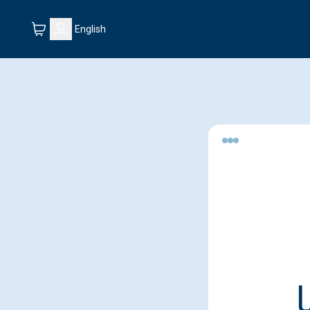
English