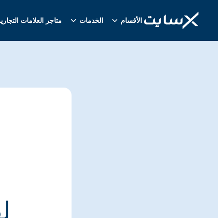
الأقسام
الخدمات
متاجر العلامات التجاري
ل