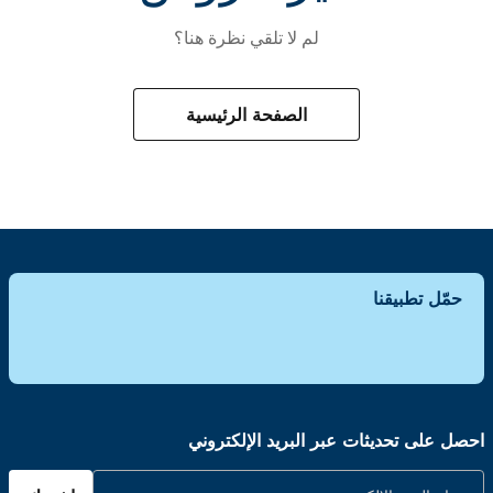
لم لا تلقي نظرة هنا؟
الصفحة الرئيسية
حمّل تطبيقنا
احصل على تحديثات عبر البريد الإلكتروني