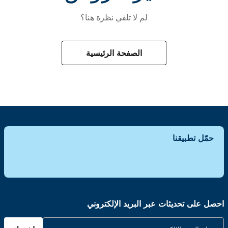
لم لا تلقي نظرة هنا؟
الصفحة الرئيسية
حمّل تطبيقنا
احصل على تحديثات عبر البريد الإلكتروني