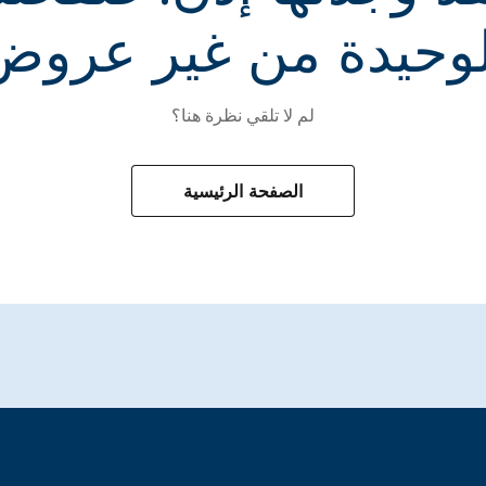
لوحيدة من غير عروض
لم لا تلقي نظرة هنا؟
الصفحة الرئيسية