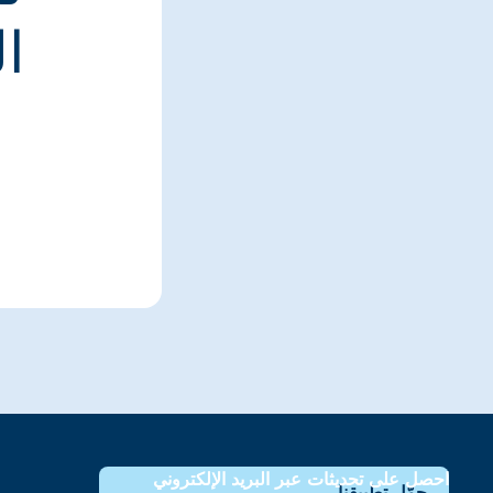
ا
احصل على تحديثات عبر البريد الإلكتروني
حمّل تطبيقنا