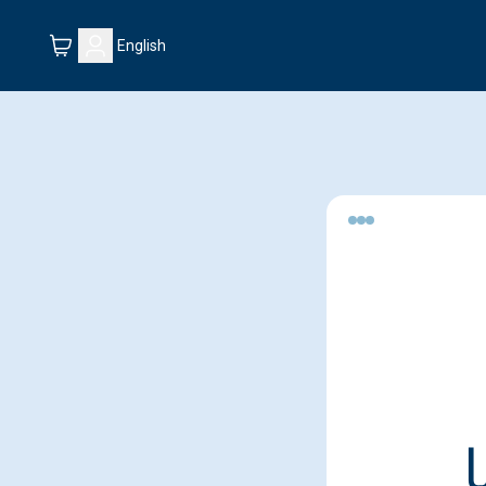
English