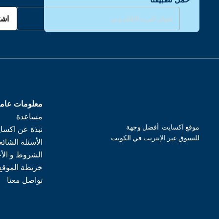
اشت
معلومات عام
مساعدة
موقع اكسايت: أفضل وجهة
نبذة عن اكسا
للتسوق عبر الإنترنت في الكويت
الأسئلة الشائع
الشروط و الأ
خريطة الموقع
تواصل معنا