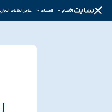
الأقسام
الخدمات
متاجر العلامات التجاري
ل