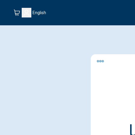
English