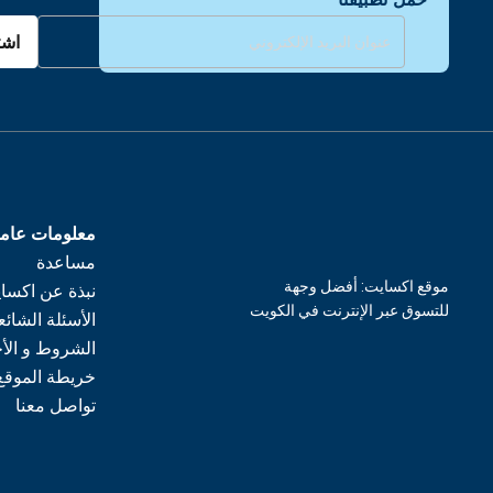
اشت
معلومات عام
مساعدة
موقع اكسايت: أفضل وجهة
نبذة عن اكسا
للتسوق عبر الإنترنت في الكويت
الأسئلة الشائع
الشروط و الأ
خريطة الموقع
تواصل معنا