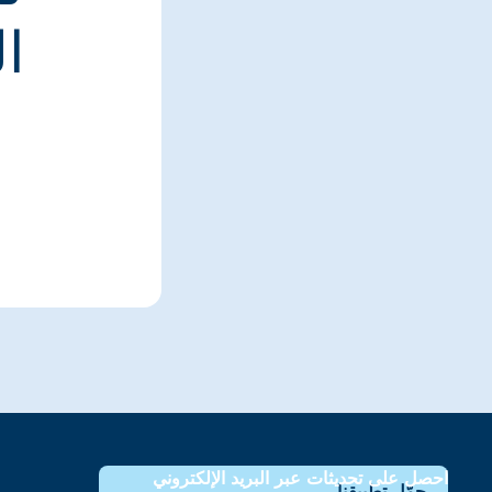
ا
احصل على تحديثات عبر البريد الإلكتروني
حمّل تطبيقنا