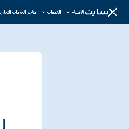
الأقسام
الخدمات
متاجر العلامات التجاري
ل