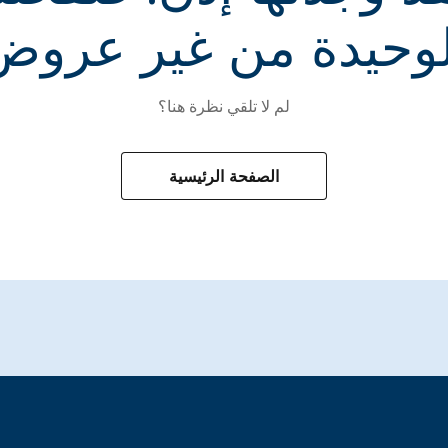
لوحيدة من غير عروض
لم لا تلقي نظرة هنا؟
الصفحة الرئيسية