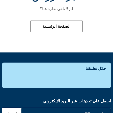
لم لا تلقي نظرة هنا؟
الصفحة الرئيسية
حمّل تطبيقنا
احصل على تحديثات عبر البريد الإلكتروني