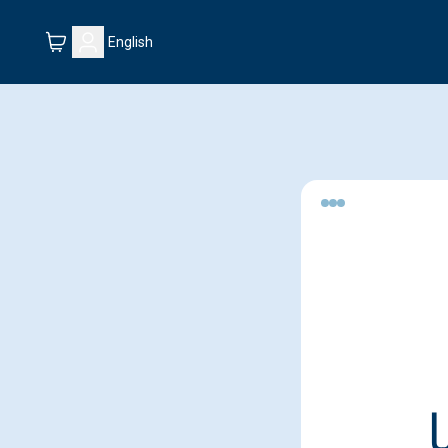
English