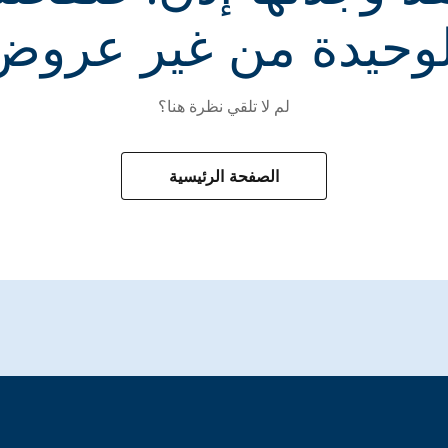
لوحيدة من غير عروض
لم لا تلقي نظرة هنا؟
الصفحة الرئيسية