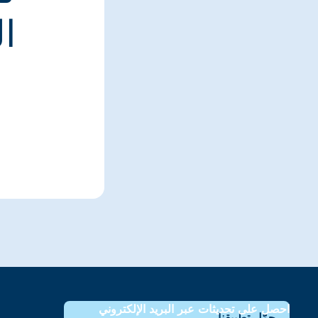
ا
احصل على تحديثات عبر البريد الإلكتروني
حمّل تطبيقنا