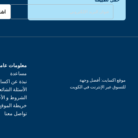
اشت
معلومات عام
مساعدة
موقع اكسايت: أفضل وجهة
نبذة عن اكسا
للتسوق عبر الإنترنت في الكويت
الأسئلة الشائع
الشروط و الأ
خريطة الموقع
تواصل معنا