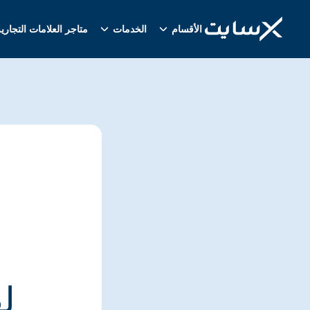
الأقسام
الخدمات
متاجر العلامات التجاري
ل