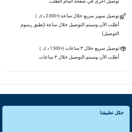
توصيل أخرى في صفحة اتمام الطلب.
توصيل سوبر سريع خلال ساعة
(
+2.000 د.ك.
)
أطلب الآن وسيتم التوصيل خلال ساعة (تطبق رسوم
التوصيل)
توصيل سريع خلال ٣ ساعات
(
+1.500 د.ك.
)
أطلب الآن وسيتم التوصيل خلال ٣ ساعات.
حمّل تطبيقنا