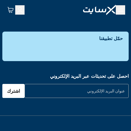
حمّل تطبيقنا
احصل على تحديثات عبر البريد الإلكتروني
اشترك