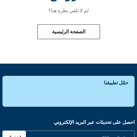
لم لا تلقي نظرة هنا؟
الصفحة الرئيسية
حمّل تطبيقنا
احصل على تحديثات عبر البريد الإلكتروني