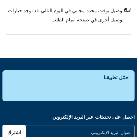
توصيل بوقت محدد:
مجاني في اليوم التالي. قد توجد خيارات
توصيل أخرى في صفحة اتمام الطلب.
حمّل تطبيقنا
احصل على تحديثات عبر البريد الإلكتروني
اشترك