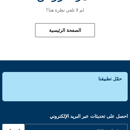
لم لا تلقي نظرة هنا؟
الصفحة الرئيسية
حمّل تطبيقنا
احصل على تحديثات عبر البريد الإلكتروني