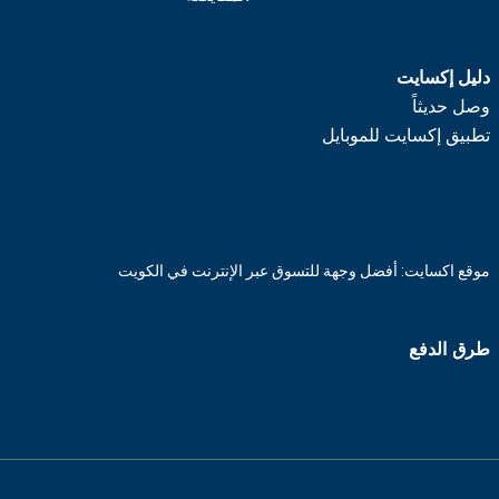
دليل إكسايت
وصل حديثاً
تطبيق إكسايت للموبايل
موقع اكسايت: أفضل وجهة للتسوق عبر الإنترنت في الكويت
طرق الدفع