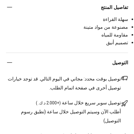
تفاصيل المنتج
سهلة القراءة
مصنوعة من مواد متينة
مقاومة للمياه
تصميم أنيق
التوصيل
توصيل بوقت محدد:
مجاني في اليوم التالي. قد توجد خيارات
توصيل أخرى في صفحة اتمام الطلب.
توصيل سوبر سريع خلال ساعة
(
+2.000 د.ك.
)
أطلب الآن وسيتم التوصيل خلال ساعة (تطبق رسوم
التوصيل)