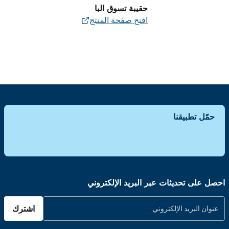
حقيبة تسوق البا
افتح صفحة المنتج
حمّل تطبيقنا
احصل على تحديثات عبر البريد الإلكتروني
اشترك