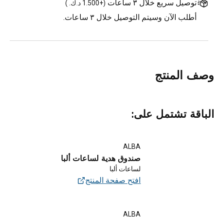
توصيل سريع خلال ٣ ساعات
(
+1.500 د.ك.
)
أطلب الآن وسيتم التوصيل خلال ٣ ساعات.
وصف المنتج
الباقة تشتمل على:
ALBA
صندوق هدية لساعات ألبا
لساعات ألبا
افتح صفحة المنتج
ALBA