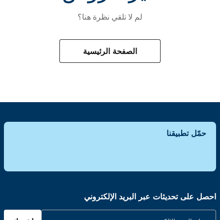
لم لا تلقي نظرة هنا؟
الصفحة الرئيسية
حمّل تطبيقنا
احصل على تحديثات عبر البريد الإلكتروني