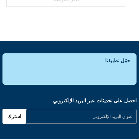
حمّل تطبيقنا
احصل على تحديثات عبر البريد الإلكتروني
اشترك