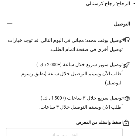
الزجاج: زجاج كرستالي
التوصيل
توصيل بوقت محدد:
مجاني في اليوم التالي. قد توجد خيارات
توصيل أخرى في صفحة اتمام الطلب.
توصيل سوبر سريع خلال ساعة
(
+2.000 د.ك.
)
أطلب الآن وسيتم التوصيل خلال ساعة (تطبق رسوم
التوصيل)
توصيل سريع خلال ٣ ساعات
(
+1.500 د.ك.
)
أطلب الآن وسيتم التوصيل خلال ٣ ساعات.
اضغط واستلم من المعرض
اختر معرضك