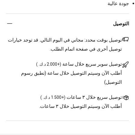
جودة عالية
التوصيل
توصيل بوقت محدد:
مجاني في اليوم التالي. قد توجد خيارات
توصيل أخرى في صفحة اتمام الطلب.
توصيل سوبر سريع خلال ساعة
(
+2.000 د.ك.
)
أطلب الآن وسيتم التوصيل خلال ساعة (تطبق رسوم
التوصيل)
توصيل سريع خلال ٣ ساعات
(
+1.500 د.ك.
)
أطلب الآن وسيتم التوصيل خلال ٣ ساعات.