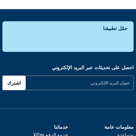
حمّل تطبيقنا
احصل على تحديثات عبر البريد الإلكتروني
اشترك
معلومات عامة
خدماتنا
مساعدة
خدمة الدفع XPay