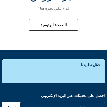
لم لا تلقي نظرة هنا؟
الصفحة الرئيسية
حمّل تطبيقنا
احصل على تحديثات عبر البريد الإلكتروني